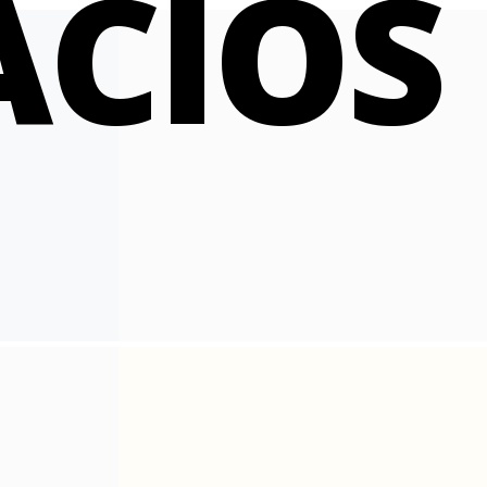
ACIOS